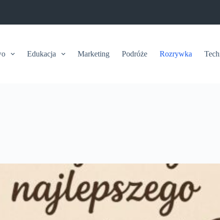
wo
Edukacja
Marketing
Podróże
Rozrywka
Tech