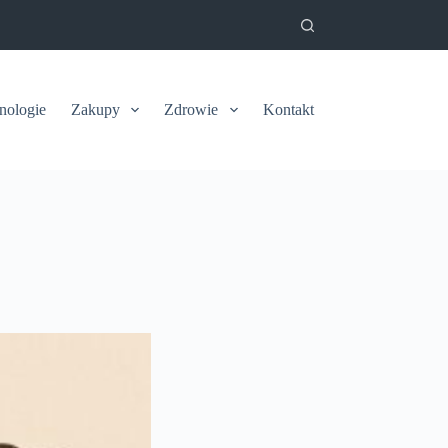
nologie
Zakupy
Zdrowie
Kontakt