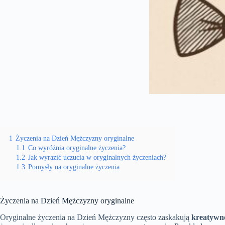
1
Życzenia na Dzień Mężczyzny oryginalne
1.1
Co wyróżnia oryginalne życzenia?
1.2
Jak wyrazić uczucia w oryginalnych życzeniach?
1.3
Pomysły na oryginalne życzenia
Życzenia na Dzień Mężczyzny oryginalne
Oryginalne życzenia na Dzień Mężczyzny często zaskakują
kreatywn