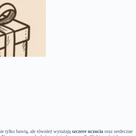
ie tylko bawią, ale również wyrażają
szczere uczucia
oraz serdeczne