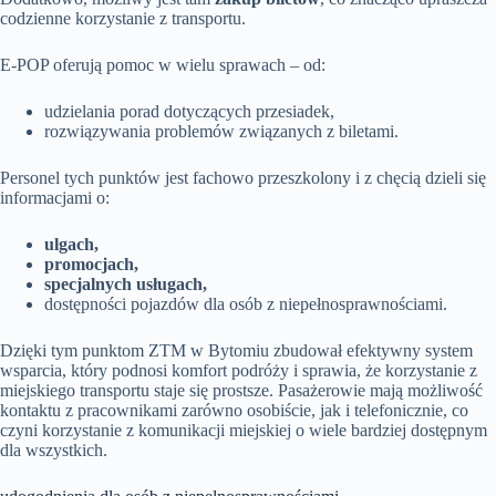
codzienne korzystanie z transportu.
E-POP oferują pomoc w wielu sprawach – od:
udzielania porad dotyczących przesiadek,
rozwiązywania problemów związanych z biletami.
Personel tych punktów jest fachowo przeszkolony i z chęcią dzieli się
informacjami o:
ulgach,
promocjach,
specjalnych usługach,
dostępności pojazdów dla osób z niepełnosprawnościami.
Dzięki tym punktom ZTM w Bytomiu zbudował efektywny system
wsparcia, który podnosi komfort podróży i sprawia, że korzystanie z
miejskiego transportu staje się prostsze. Pasażerowie mają możliwość
kontaktu z pracownikami zarówno osobiście, jak i telefonicznie, co
czyni korzystanie z komunikacji miejskiej o wiele bardziej dostępnym
dla wszystkich.