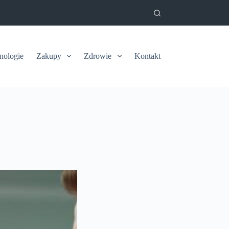
nologie
Zakupy
Zdrowie
Kontakt