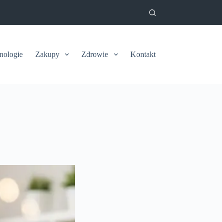
nologie
Zakupy
Zdrowie
Kontakt