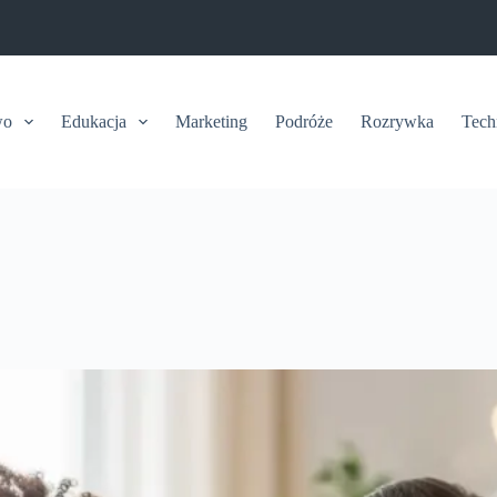
wo
Edukacja
Marketing
Podróże
Rozrywka
Tech