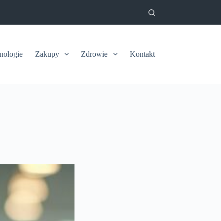
nologie
Zakupy
Zdrowie
Kontakt