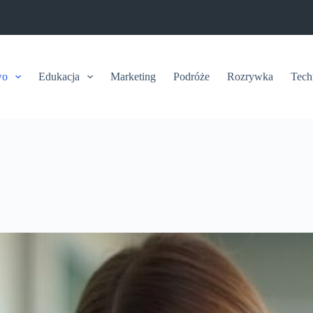
wo
Edukacja
Marketing
Podróże
Rozrywka
Tech