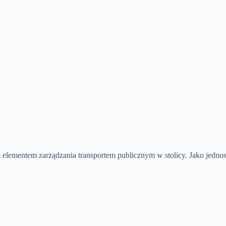
 elementem zarządzania transportem publicznym w stolicy. Jako jedn