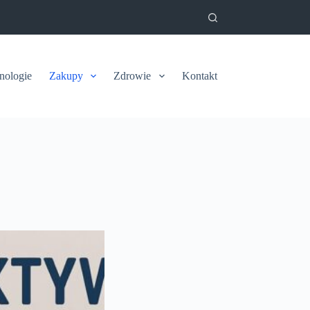
nologie
Zakupy
Zdrowie
Kontakt