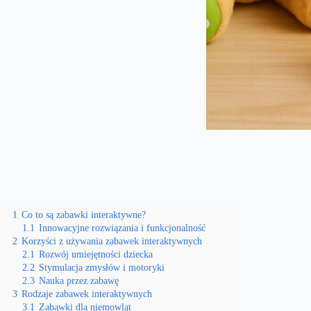
1
Co to są zabawki interaktywne?
1.1
Innowacyjne rozwiązania i funkcjonalność
2
Korzyści z używania zabawek interaktywnych
2.1
Rozwój umiejętności dziecka
2.2
Stymulacja zmysłów i motoryki
2.3
Nauka przez zabawę
3
Rodzaje zabawek interaktywnych
3.1
Zabawki dla niemowląt