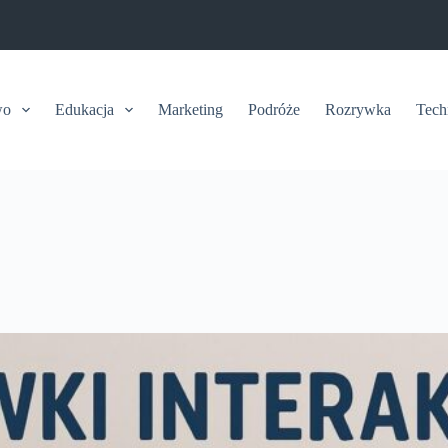
wo
Edukacja
Marketing
Podróże
Rozrywka
Tech