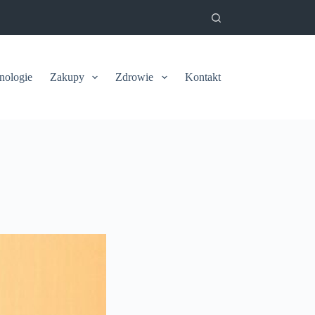
nologie
Zakupy
Zdrowie
Kontakt