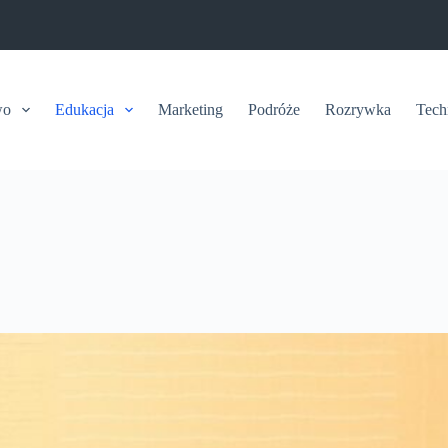
wo
Edukacja
Marketing
Podróże
Rozrywka
Tech