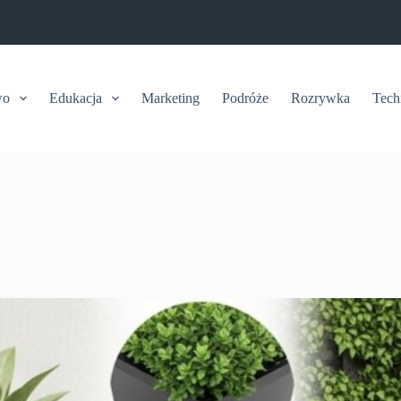
wo
Edukacja
Marketing
Podróże
Rozrywka
Tech