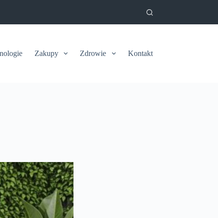
nologie
Zakupy
Zdrowie
Kontakt