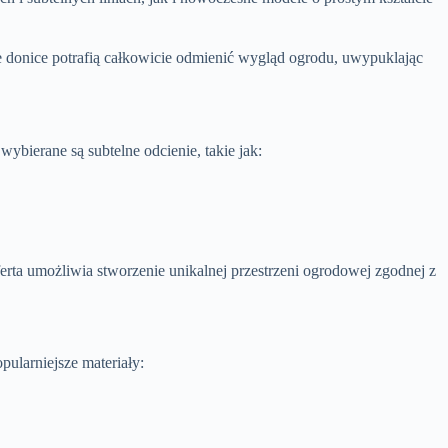
donice potrafią całkowicie odmienić wygląd ogrodu, uwypuklając
wybierane są subtelne odcienie, takie jak:
erta umożliwia stworzenie unikalnej przestrzeni ogrodowej zgodnej z
ularniejsze materiały: