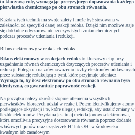
tu kluczową rolę, wymagając precyzyjnego dopasowania każdego
pierwiastka chemicznego po obu stronach równania.
Każda z tych technik ma swoje zalety i może być stosowana w
zależności od specyfiki danej reakcji redoks. Dzięki nim możliwe staje
się dokładne odwzorowanie rzeczywistych zmian chemicznych
podczas procesów utleniania i redukcji.
Bilans elektronowy w reakcjach redoks
Bilans elektronowy w reakcjach redoks
to kluczowy etap przy
uzgadnianiu równań chemicznych dotyczących procesów utleniania i
redukcji. Polega on na zrównoważeniu liczby elektronów oddawanych
przez substancję redukującą z tymi, które przyjmuje utleniacz.
Wymaga to, by ilość elektronów po obu stronach równania była
identyczna, co gwarantuje poprawność reakcji.
Na początku należy określić stopnie utlenienia wszystkich
pierwiastków biorących udział w reakcji. Potem identyfikujemy atomy
podlegające oksydacji i te, które ulegają redukcji, aby ustalić zmiany w
liczbie elektronów. Przydatna jest tutaj metoda jonowo-elektronowa,
która umożliwia precyzyjne dostosowanie równania poprzez dodanie
właściwych jonów oraz cząsteczek H⁺ lub OH⁻ w środowisku
kwaśnym lub zasadowym.