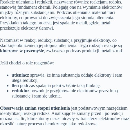
Reakcje utleniania i redukcji, nazywane również reakcjami redoks,
stanowią fundament chemii. Polegają one na wymianie elektronów
między różnymi substancjami. Podczas utleniania materiał traci
elektrony, co prowadzi do zwiększenia jego stopnia utlenienia.
Przykładem takiego procesu jest spalanie metali, gdzie metal
przekazuje elektrony tlenowi.
Natomiast w reakcji redukcji substancja przyjmuje elektrony, co
skutkuje obniżeniem jej stopnia utlenienia. Tego rodzaju reakcje są
kluczowe w przemyśle
, zwłaszcza podczas produkcji metali z rud.
Jeśli chodzi o rolę reagentów:
utleniacz
sprawia, że inna substancja oddaje elektrony i sam
ulega redukcji,
tlen
podczas spalania pełni właśnie taką funkcję,
reduktor
powoduje przyjmowanie elektronów przez inną
substancję i sam się utlenia.
Obserwacja zmian stopni utlenienia
jest podstawowym narzędziem
identyfikacji reakcji redoks. Analizując te zmiany przed i po reakcji
można ustalić, które atomy uczestniczyły w transferze elektronów oraz
określić naturę procesu chemicznego jako redoksową.