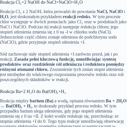
Reakcja Cl₂+2 NaOH do NaCl+NaClO+H₂O
Reakcja Cl₂ z 2 NaOH, która prowadzi do powstania
NaCl, NaClO
i
H₂O
, jest doskonałym przykładem
reakcji redoks
. W tym procesie
chlor występuje w dwóch postaciach: jako Cl₂ oraz w produktach jako
NaCl i NaClO. Podczas tej reakcji następuje redukcja chloru; jego
stopień utlenienia zmienia się z 0 na -I w chlorku sodu (NaCl).
Jednocześnie część chloru zostaje utleniona do podchlorynu sodu
(NaClO), gdzie przyjmuje stopień utlenienia +I.
Sód zachowuje stały stopień utlenienia +I zarówno przed, jak i po
reakcji.
Zasada pełni kluczową funkcję, umożliwiając syntezę
produktów oraz rozdzielenie ról utleniacza i reduktora pomiędzy
różnymi atomami chloru.
Zrozumienie tych zmian stopni utlenienia
jest niezbędne do właściwego rozpoznania procesów redoks oraz roli
poszczególnych składników w reakcji.
Reakcja Ba+2 H₂O do Ba(OH)₂+H₂
Reakcja między
barium (Ba)
a wodą, opisana równaniem
Ba + 2H₂O
→ Ba(OH)₂ + H₂
, to doskonały przykład procesu redoks. W tym
przypadku barium ulega utlenieniu, gdy jego stopień utlenienia
zmienia się z 0 na +II. Z kolei wodór redukuje się, przechodząc ze
stopnia utlenienia +I do 0. Tego typu reakcje umożliwiają obserwację
wymiany elektronów pomiędzy substancjami uczestniczącymi w