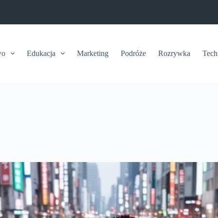
wo
Edukacja
Marketing
Podróże
Rozrywka
Tech