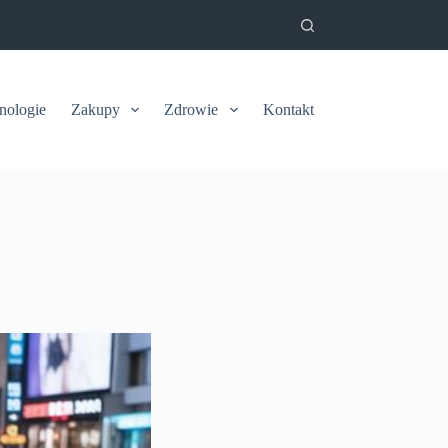
nologie
Zakupy
Zdrowie
Kontakt