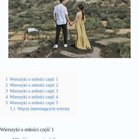
1
Wierszyki o miłości część 1
2
Wierszyki o miłości część 2
3
Wierszyki o miłości część 3
4
Wierszyki o miłości część 4
5
Wierszyki o miłości część 5
5.1
Więcej interesujących wierszy
Wierszyki o miłości część 1