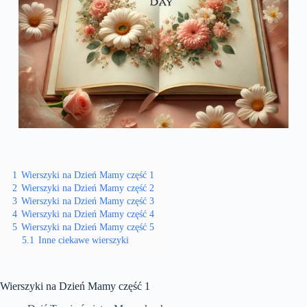
1
Wierszyki na Dzień Mamy część 1
2
Wierszyki na Dzień Mamy część 2
3
Wierszyki na Dzień Mamy część 3
4
Wierszyki na Dzień Mamy część 4
5
Wierszyki na Dzień Mamy część 5
5.1
Inne ciekawe wierszyki
Wierszyki na Dzień Mamy część 1