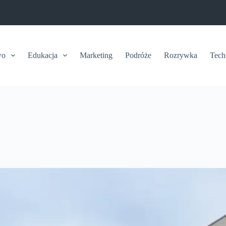
wo
Edukacja
Marketing
Podróże
Rozrywka
Tech