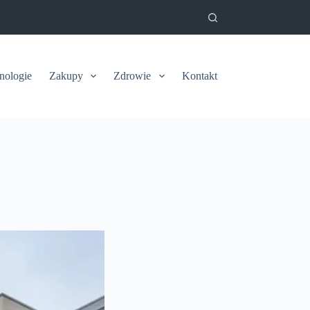
nologie
Zakupy
Zdrowie
Kontakt