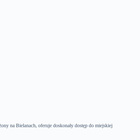
ony na Bielanach, oferuje doskonały dostęp do miejskiej