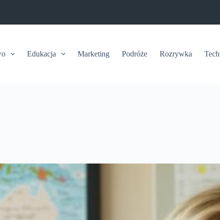
wo
Edukacja
Marketing
Podróże
Rozrywka
Tech