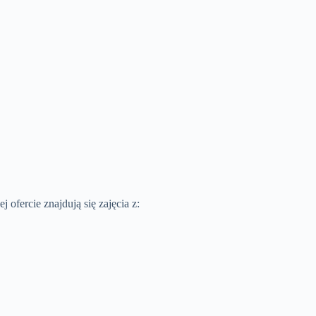
ofercie znajdują się zajęcia z: