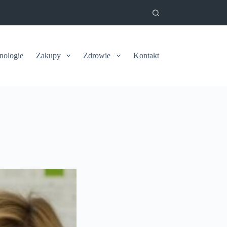
nologie
Zakupy
Zdrowie
Kontakt