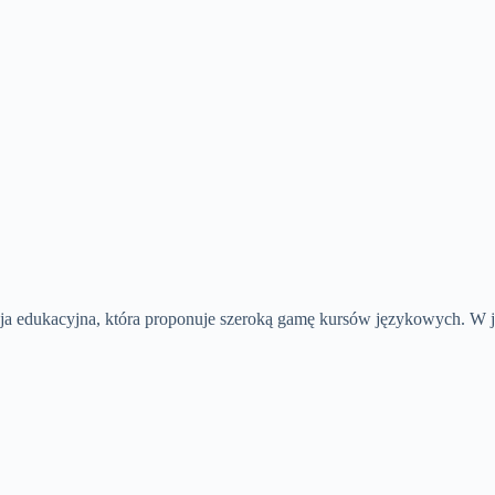
a edukacyjna, która proponuje szeroką gamę kursów językowych. W jej 