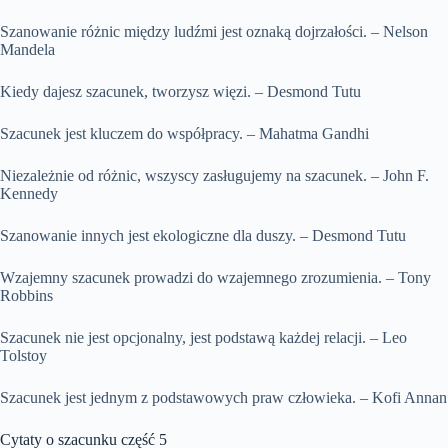
Szanowanie różnic między ludźmi jest oznaką dojrzałości. – Nelson
Mandela
Kiedy dajesz szacunek, tworzysz więzi. – Desmond Tutu
Szacunek jest kluczem do współpracy. – Mahatma Gandhi
Niezależnie od różnic, wszyscy zasługujemy na szacunek. – John F.
Kennedy
Szanowanie innych jest ekologiczne dla duszy. – Desmond Tutu
Wzajemny szacunek prowadzi do wzajemnego zrozumienia. – Tony
Robbins
Szacunek nie jest opcjonalny, jest podstawą każdej relacji. – Leo
Tolstoy
Szacunek jest jednym z podstawowych praw człowieka. – Kofi Annan
Cytaty o szacunku część 5