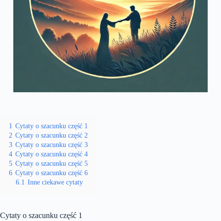
1
Cytaty o szacunku część 1
2
Cytaty o szacunku część 2
3
Cytaty o szacunku część 3
4
Cytaty o szacunku część 4
5
Cytaty o szacunku część 5
6
Cytaty o szacunku część 6
6.1
Inne ciekawe cytaty
Cytaty o szacunku część 1