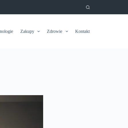
nologie
Zakupy
Zdrowie
Kontakt