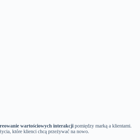
reowanie wartościowych interakcji
pomiędzy marką a klientami.
życia, które klienci chcą przeżywać na nowo.