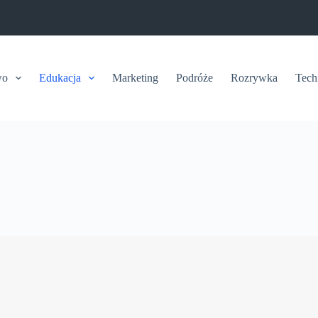
wo
Edukacja
Marketing
Podróże
Rozrywka
Tech