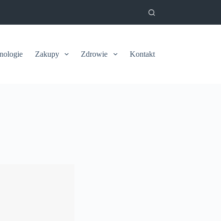
nologie
Zakupy
Zdrowie
Kontakt