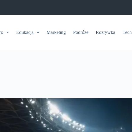
wo
Edukacja
Marketing
Podróże
Rozrywka
Tech