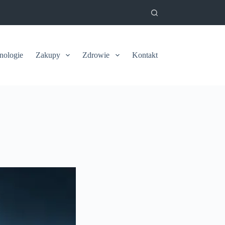
nologie
Zakupy
Zdrowie
Kontakt