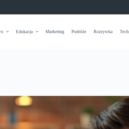
wo
Edukacja
Marketing
Podróże
Rozrywka
Tech