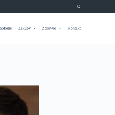
nologie
Zakupy
Zdrowie
Kontakt