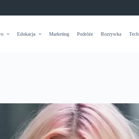
wo
Edukacja
Marketing
Podróże
Rozrywka
Tech