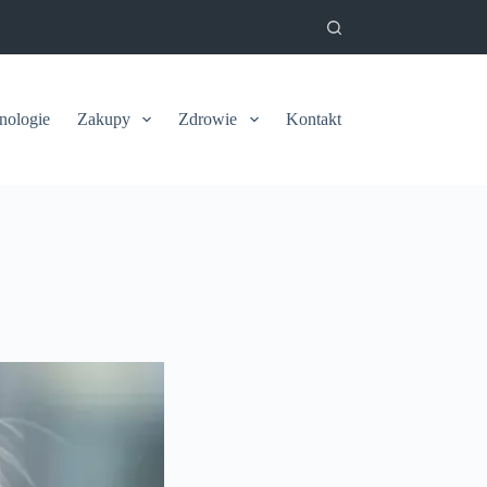
nologie
Zakupy
Zdrowie
Kontakt