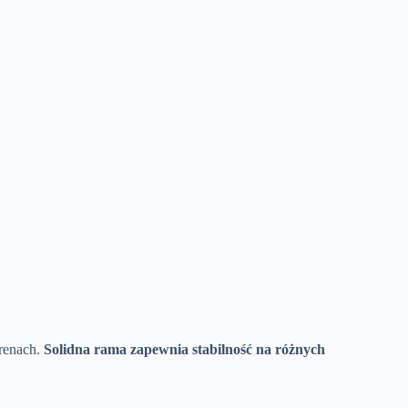
erenach.
Solidna rama zapewnia stabilność na różnych