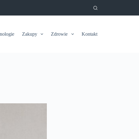
nologie
Zakupy
Zdrowie
Kontakt