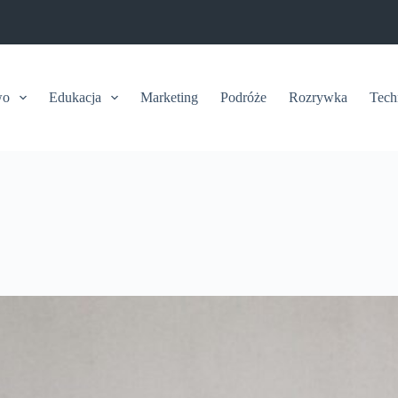
wo
Edukacja
Marketing
Podróże
Rozrywka
Tech