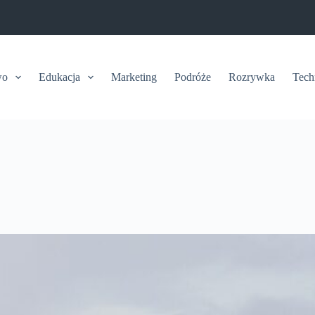
wo
Edukacja
Marketing
Podróże
Rozrywka
Tech