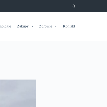
nologie
Zakupy
Zdrowie
Kontakt