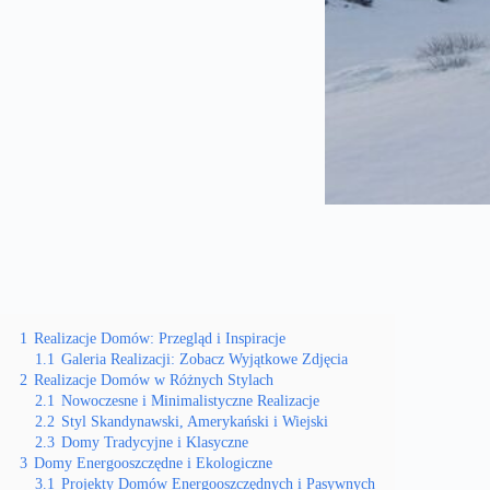
1
Realizacje Domów: Przegląd i Inspiracje
1.1
Galeria Realizacji: Zobacz Wyjątkowe Zdjęcia
2
Realizacje Domów w Różnych Stylach
2.1
Nowoczesne i Minimalistyczne Realizacje
2.2
Styl Skandynawski, Amerykański i Wiejski
2.3
Domy Tradycyjne i Klasyczne
3
Domy Energooszczędne i Ekologiczne
3.1
Projekty Domów Energooszczędnych i Pasywnych