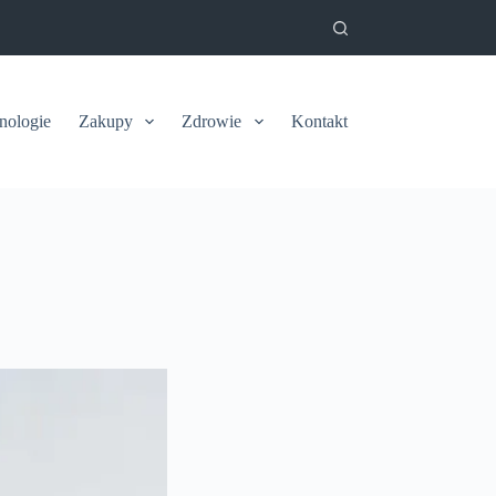
nologie
Zakupy
Zdrowie
Kontakt