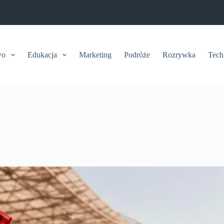
wo
Edukacja
Marketing
Podróże
Rozrywka
Tech