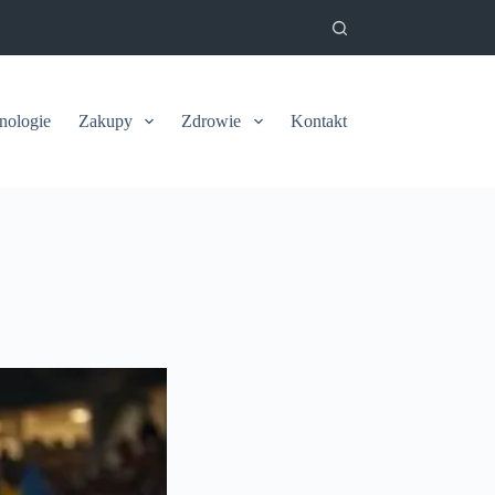
nologie
Zakupy
Zdrowie
Kontakt