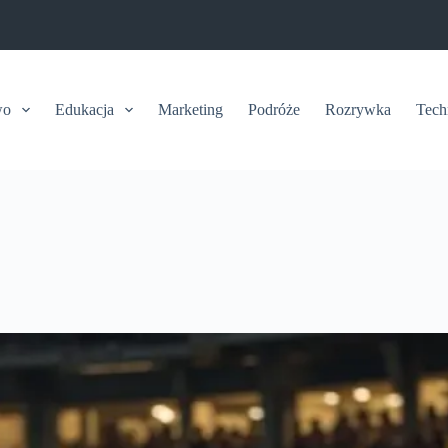
wo
Edukacja
Marketing
Podróże
Rozrywka
Tech