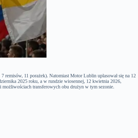
remisów, 11 porażek). Natomiast Motor Lublin uplasował się na 12
ziernika 2025 roku, a w rundzie wiosennej, 12 kwietnia 2026,
 i możliwościach transferowych obu drużyn w tym sezonie.