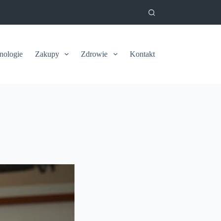
nologie
Zakupy
Zdrowie
Kontakt