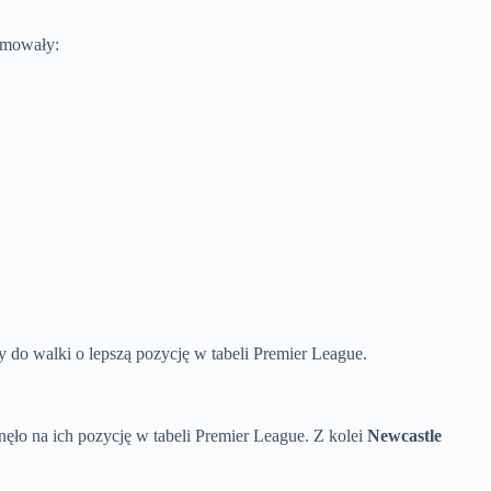
ejmowały:
do walki o lepszą pozycję w tabeli Premier League.
nęło na ich pozycję w tabeli Premier League. Z kolei
Newcastle