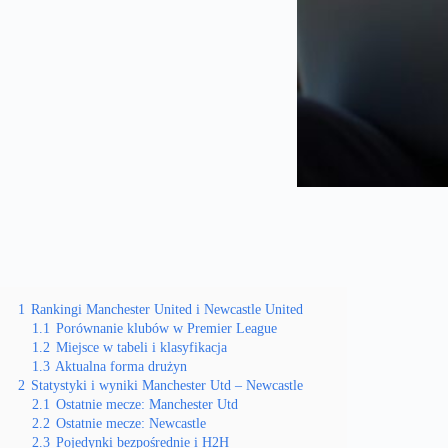
1
Rankingi Manchester United i Newcastle United
1.1
Porównanie klubów w Premier League
1.2
Miejsce w tabeli i klasyfikacja
1.3
Aktualna forma drużyn
2
Statystyki i wyniki Manchester Utd – Newcastle
2.1
Ostatnie mecze: Manchester Utd
2.2
Ostatnie mecze: Newcastle
2.3
Pojedynki bezpośrednie i H2H