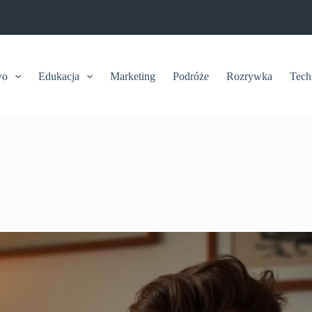
wo
Edukacja
Marketing
Podróże
Rozrywka
Tech