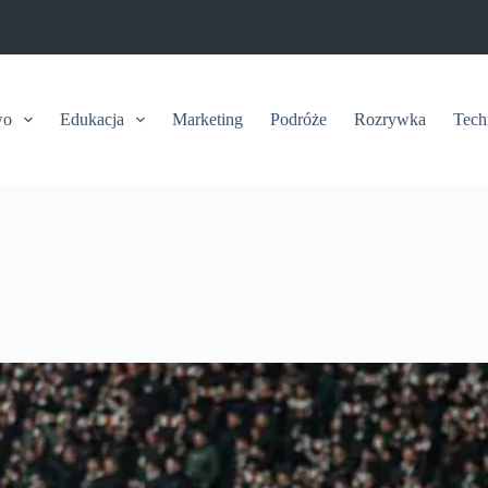
wo
Edukacja
Marketing
Podróże
Rozrywka
Tech