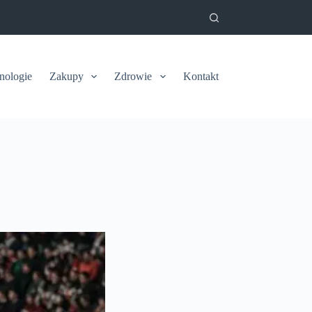
nologie
Zakupy
Zdrowie
Kontakt