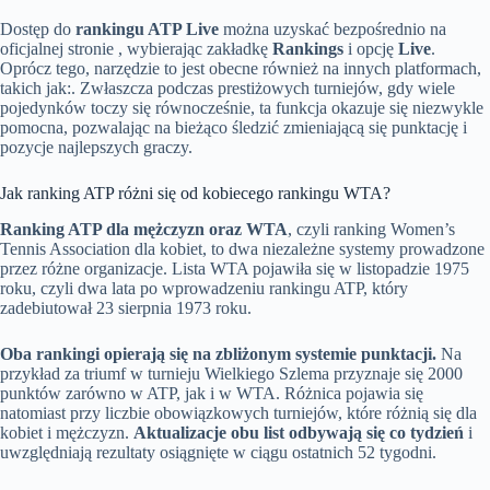
Dostęp do
rankingu ATP Live
można uzyskać bezpośrednio na
oficjalnej stronie , wybierając zakładkę
Rankings
i opcję
Live
.
Oprócz tego, narzędzie to jest obecne również na innych platformach,
takich jak:. Zwłaszcza podczas prestiżowych turniejów, gdy wiele
pojedynków toczy się równocześnie, ta funkcja okazuje się niezwykle
pomocna, pozwalając na bieżąco śledzić zmieniającą się punktację i
pozycje najlepszych graczy.
Jak ranking ATP różni się od kobiecego rankingu WTA?
Ranking ATP dla mężczyzn oraz WTA
, czyli ranking Women’s
Tennis Association dla kobiet, to dwa niezależne systemy prowadzone
przez różne organizacje. Lista WTA pojawiła się w listopadzie 1975
roku, czyli dwa lata po wprowadzeniu rankingu ATP, który
zadebiutował 23 sierpnia 1973 roku.
Oba rankingi opierają się na zbliżonym systemie punktacji.
Na
przykład za triumf w turnieju Wielkiego Szlema przyznaje się 2000
punktów zarówno w ATP, jak i w WTA. Różnica pojawia się
natomiast przy liczbie obowiązkowych turniejów, które różnią się dla
kobiet i mężczyzn.
Aktualizacje obu list odbywają się co tydzień
i
uwzględniają rezultaty osiągnięte w ciągu ostatnich 52 tygodni.