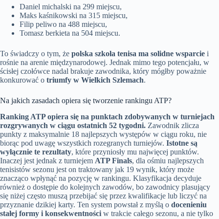
Daniel michalski na 299 miejscu,
Maks kaśnikowski na 315 miejscu,
Filip peliwo na 488 miejscu,
Tomasz berkieta na 504 miejscu.
To świadczy o tym, że
polska szkoła tenisa ma solidne wsparcie
i
rośnie na arenie międzynarodowej. Jednak mimo tego potencjału, w
ścisłej czołówce nadal brakuje zawodnika, który mógłby poważnie
konkurować o
triumfy w Wielkich Szlemach
.
Na jakich zasadach opiera się tworzenie rankingu ATP?
Ranking ATP opiera się na punktach zdobywanych w turniejach
rozgrywanych w ciągu ostatnich 52 tygodni.
Zawodnik zlicza
punkty z maksymalnie 18 najlepszych występów w ciągu roku, nie
biorąc pod uwagę wszystkich rozegranych turniejów.
Istotne są
wyłącznie te rezultaty
, które przyniosły mu najwięcej punktów.
Inaczej jest jednak z turniejem
ATP Finals
, dla ośmiu najlepszych
tenisistów sezonu jest on traktowany jak 19 wynik, który może
znacząco wpłynąć na pozycję w rankingu. Klasyfikacja decyduje
również o dostępie do kolejnych zawodów, bo zawodnicy plasujący
się niżej często muszą przebijać się przez kwalifikacje lub liczyć na
przyznanie dzikiej karty. Ten system powstał z myślą o
docenieniu
stałej formy i konsekwentności
w trakcie całego sezonu, a nie tylko