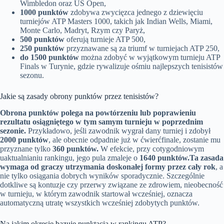
Wimbledon oraz US Open,
1000 punktów
zdobywa zwycięzca jednego z dziewięciu
turniejów ATP Masters 1000, takich jak Indian Wells, Miami,
Monte Carlo, Madryt, Rzym czy Paryż,
500 punktów
oferują turnieje ATP 500,
250 punktów
przyznawane są za triumf w turniejach ATP 250,
do 1500 punktów
można zdobyć w wyjątkowym turnieju ATP
Finals w Turynie, gdzie rywalizuje ośmiu najlepszych tenisistów
sezonu.
Jakie są zasady obrony punktów przez tenisistów?
Obrona punktów polega na powtórzeniu lub poprawieniu
rezultatu osiągniętego w tym samym turnieju w poprzednim
sezonie.
Przykładowo, jeśli zawodnik wygrał dany turniej i zdobył
2000 punktów
, ale obecnie odpadnie już w ćwierćfinale, zostanie mu
przyznane tylko
360 punktów.
W efekcie, przy cotygodniowym
uaktualnianiu rankingu, jego pula zmaleje o
1640 punktów.
Ta zasada
wymaga od graczy utrzymania doskonałej formy przez cały rok
, a
nie tylko osiągania dobrych wyników sporadycznie. Szczególnie
dotkliwe są kontuzje czy przerwy związane ze zdrowiem, nieobecność
w turnieju, w którym zawodnik startował wcześniej, oznacza
automatyczną utratę wszystkich wcześniej zdobytych punktów.
Na jakim okresie bazuje punktacja w rankingu ATP?