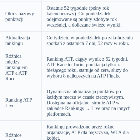
Ostatnie 52 tygodnie (pełny rok
Okres bazowy
kalendarzowy). Co poniedziałek
punktacji
odejmowane są punkty zdobyte rok
wcześniej, a doliczane świeże wyniki.
Aktualizacja
Co tydzień, w poniedziałek po zakończeniu
rankingu
spotkań z ostatnich 7 dni, 52 razy w roku.
Różnica
Ranking ATP, ciągły wynik z 52 tygodni.
między
ATP Race to Turin, punktacja tylko z
rankingiem
bieżącego roku, startuje od zera, służy do
ATP a ATP
wyboru 8 najlepszych na ATP Finals.
Race
Dynamiczna aktualizacja punktów po
każdym meczu w czasie rzeczywistym.
Ranking ATP
Dostępna na oficjalnej stronie ATP w
Live
zakładce Rankings → Live oraz na innych
platformach.
Rankingi prowadzone przez różne
organizacje, ATP dla mężczyzn, WTA dla
Różnice
kobiet.