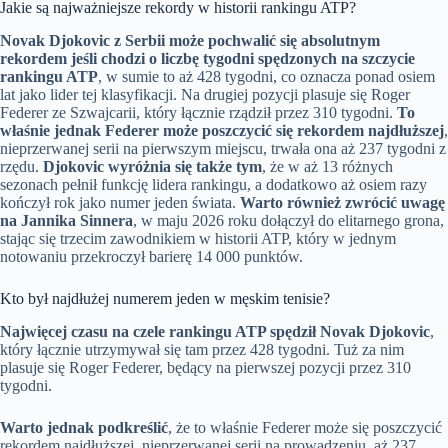
Jakie są najważniejsze rekordy w historii rankingu ATP?
Novak Djokovic z Serbii może pochwalić się absolutnym
rekordem jeśli chodzi o liczbę tygodni spędzonych na szczycie
rankingu ATP
, w sumie to aż 428 tygodni, co oznacza ponad osiem
lat jako lider tej klasyfikacji. Na drugiej pozycji plasuje się Roger
Federer ze Szwajcarii, który łącznie rządził przez 310 tygodni.
To
właśnie jednak Federer może poszczycić się rekordem najdłuższej
,
nieprzerwanej serii na pierwszym miejscu, trwała ona aż 237 tygodni z
rzędu.
Djokovic wyróżnia się także tym
, że w aż 13 różnych
sezonach pełnił funkcję lidera rankingu, a dodatkowo aż osiem razy
kończył rok jako numer jeden świata.
Warto również zwrócić uwagę
na Jannika Sinnera
, w maju 2026 roku dołączył do elitarnego grona,
stając się trzecim zawodnikiem w historii ATP, który w jednym
notowaniu przekroczył barierę 14 000 punktów.
Kto był najdłużej numerem jeden w męskim tenisie?
Najwięcej czasu na czele rankingu ATP spędził Novak Djokovic
,
który łącznie utrzymywał się tam przez 428 tygodni. Tuż za nim
plasuje się Roger Federer, będący na pierwszej pozycji przez 310
tygodni.
Warto jednak podkreślić
, że to właśnie Federer może się poszczycić
rekordem najdłuższej, nieprzerwanej serii na prowadzeniu, aż 237