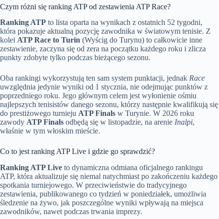
Czym różni się ranking ATP od zestawienia ATP Race?
Ranking ATP
to lista oparta na wynikach z ostatnich 52 tygodni,
która pokazuje aktualną pozycję zawodnika w światowym tenisie. Z
kolei
ATP Race to Turin
(Wyścig do Turynu) to całkowicie inne
zestawienie, zaczyna się od zera na początku każdego roku i zlicza
punkty zdobyte tylko podczas bieżącego sezonu.
Oba rankingi wykorzystują ten sam system punktacji, jednak
Race
uwzględnia jedynie wyniki od 1 stycznia, nie odejmując punktów z
poprzedniego roku. Jego głównym celem jest wyłonienie ośmiu
najlepszych tenisistów danego sezonu, którzy następnie kwalifikują się
do prestiżowego turnieju
ATP Finals
w Turynie. W 2026 roku
zawody
ATP Finals
odbędą się w listopadzie, na arenie
Inalpi
,
właśnie w tym włoskim mieście.
Co to jest ranking ATP Live i gdzie go sprawdzić?
Ranking ATP Live
to dynamiczna odmiana oficjalnego rankingu
ATP, która aktualizuje się niemal natychmiast po zakończeniu każdego
spotkania turniejowego. W przeciwieństwie do tradycyjnego
zestawienia, publikowanego co tydzień w poniedziałek, umożliwia
śledzenie na żywo, jak poszczególne wyniki wpływają na miejsca
zawodników, nawet podczas trwania imprezy.