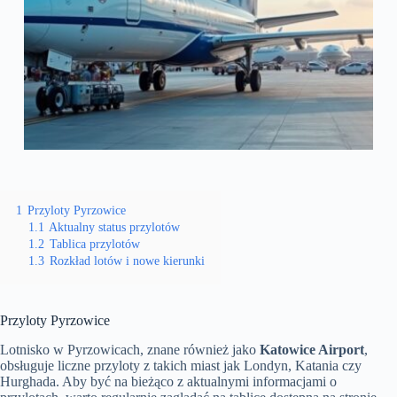
1
Przyloty Pyrzowice
1.1
Aktualny status przylotów
1.2
Tablica przylotów
1.3
Rozkład lotów i nowe kierunki
Przyloty Pyrzowice
Lotnisko w Pyrzowicach, znane również jako
Katowice Airport
,
obsługuje liczne przyloty z takich miast jak Londyn, Katania czy
Hurghada. Aby być na bieżąco z aktualnymi informacjami o