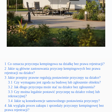
1
Co oznacza przyczepa kempingowa na działkę bez prawa rejestracji?
2
Jakie są główne zastosowania przyczep kempingowych bez prawa
rejestracji na działce?
3
Jakie przepisy prawne regulują postawienie przyczepy na działce?
3.1
Czy wymagana jest zgoda na budowę lub zgłoszenie obiektu?
3.2
Jak długo przyczepa może stać na działce bez zgłoszenia?
3.3
Czy można legalnie postawić przyczepę na działce rolnej lub
rekreacyjnej?
3.4
Jakie są konsekwencje samowolnego postawienia przyczepy?
4
Jak wygląda proces zakupu i sprzedaży przyczepy kempingowej bez
prawa rejestracji?