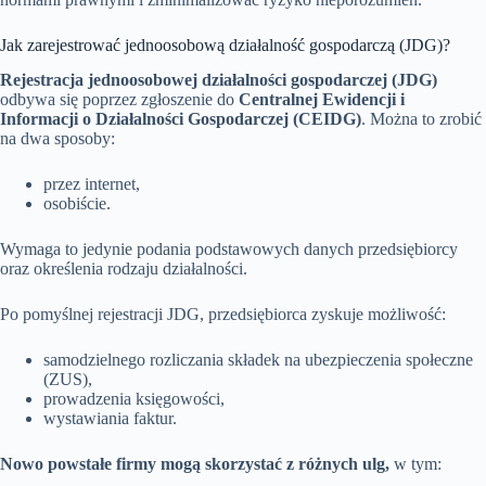
Jak zarejestrować jednoosobową działalność gospodarczą (JDG)?
Rejestracja jednoosobowej działalności gospodarczej (JDG)
odbywa się poprzez zgłoszenie do
Centralnej Ewidencji i
Informacji o Działalności Gospodarczej (CEIDG)
. Można to zrobić
na dwa sposoby:
przez internet,
osobiście.
Wymaga to jedynie podania podstawowych danych przedsiębiorcy
oraz określenia rodzaju działalności.
Po pomyślnej rejestracji JDG, przedsiębiorca zyskuje możliwość:
samodzielnego rozliczania składek na ubezpieczenia społeczne
(ZUS),
prowadzenia księgowości,
wystawiania faktur.
Nowo powstałe firmy mogą skorzystać z różnych ulg,
w tym: