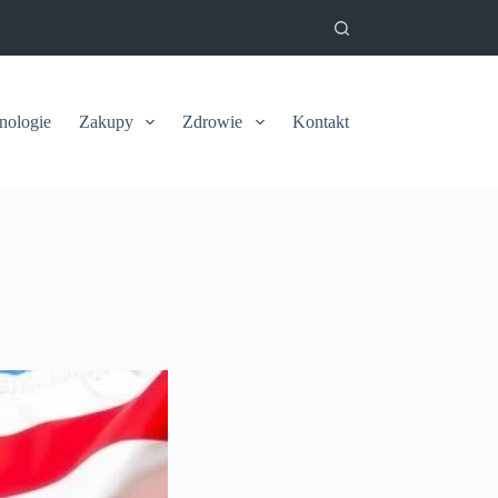
nologie
Zakupy
Zdrowie
Kontakt