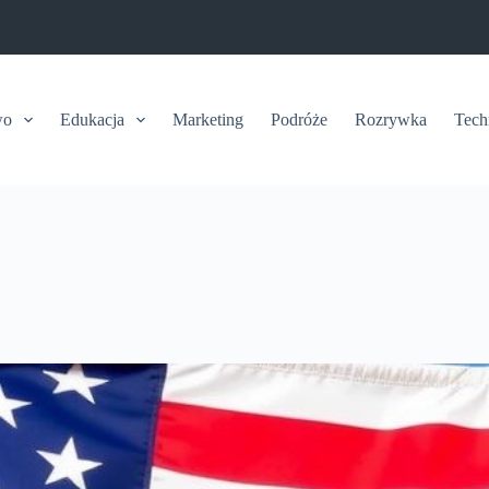
wo
Edukacja
Marketing
Podróże
Rozrywka
Tech