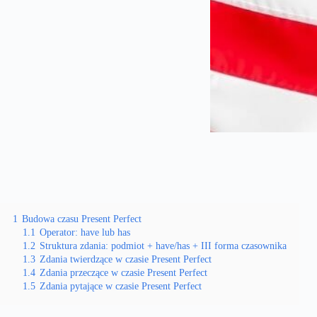
1
Budowa czasu Present Perfect
1.1
Operator: have lub has
1.2
Struktura zdania: podmiot + have/has + III forma czasownika
1.3
Zdania twierdzące w czasie Present Perfect
1.4
Zdania przeczące w czasie Present Perfect
1.5
Zdania pytające w czasie Present Perfect