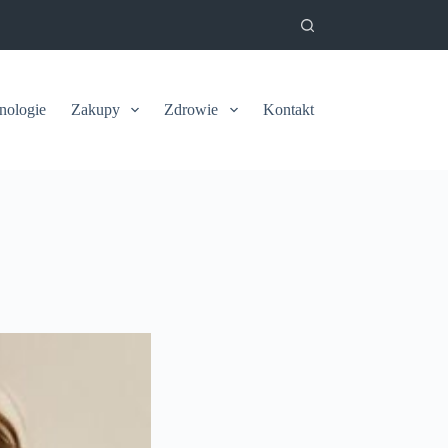
nologie
Zakupy
Zdrowie
Kontakt