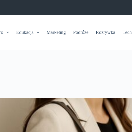
wo
Edukacja
Marketing
Podróże
Rozrywka
Tech