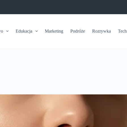
wo
Edukacja
Marketing
Podróże
Rozrywka
Tech