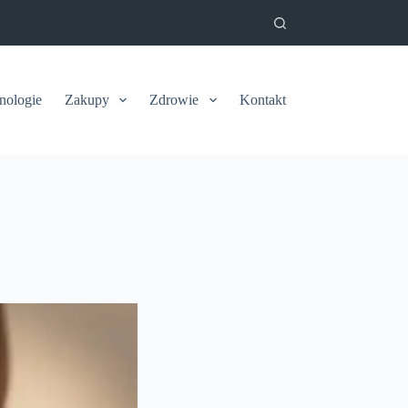
nologie
Zakupy
Zdrowie
Kontakt