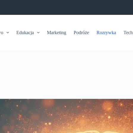
wo
Edukacja
Marketing
Podróże
Rozrywka
Tech