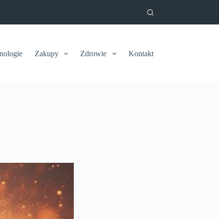
nologie
Zakupy
Zdrowie
Kontakt