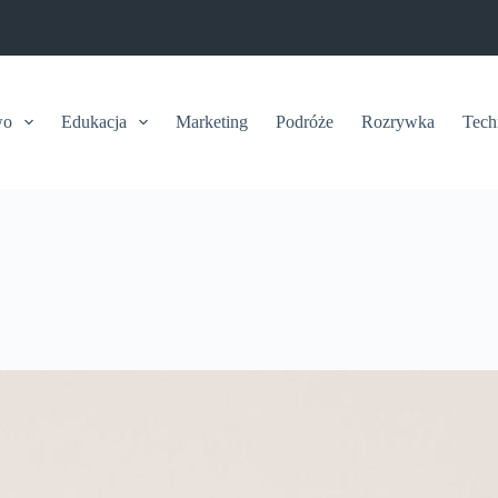
wo
Edukacja
Marketing
Podróże
Rozrywka
Tech