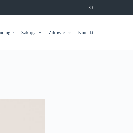
nologie
Zakupy
Zdrowie
Kontakt