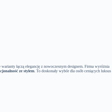
warianty łączą elegancję z nowoczesnym designem. Firma wyróżnia
cjonalność ze stylem
. To doskonały wybór dla osób ceniących luksus