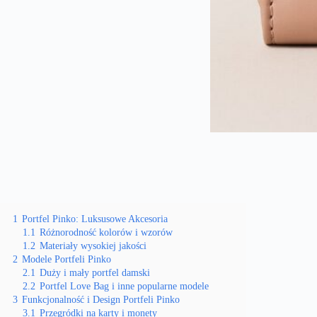
1
Portfel Pinko: Luksusowe Akcesoria
1.1
Różnorodność kolorów i wzorów
1.2
Materiały wysokiej jakości
2
Modele Portfeli Pinko
2.1
Duży i mały portfel damski
2.2
Portfel Love Bag i inne popularne modele
3
Funkcjonalność i Design Portfeli Pinko
3.1
Przegródki na karty i monety