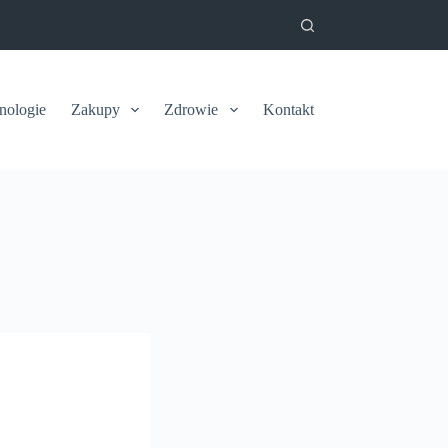
nologie
Zakupy
Zdrowie
Kontakt