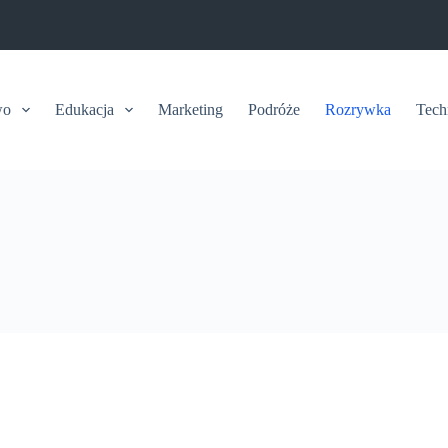
wo
Edukacja
Marketing
Podróże
Rozrywka
Tech