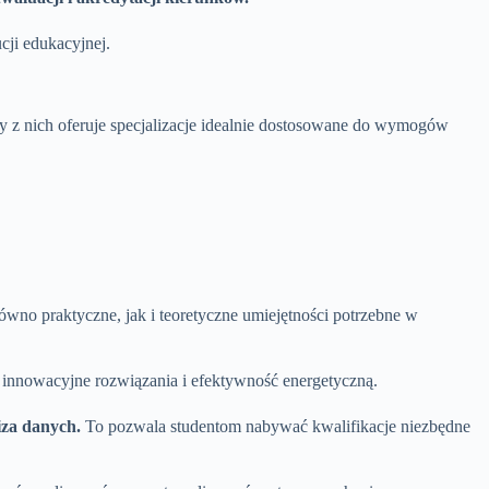
cji edukacyjnej.
y z nich oferuje specjalizacje idealnie dostosowane do wymogów
ówno praktyczne, jak i teoretyczne umiejętności potrzebne w
a innowacyjne rozwiązania i efektywność energetyczną.
iza danych.
To pozwala studentom nabywać kwalifikacje niezbędne