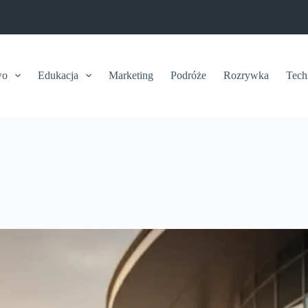
wo
Edukacja
Marketing
Podróże
Rozrywka
Tech