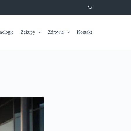
nologie
Zakupy
Zdrowie
Kontakt