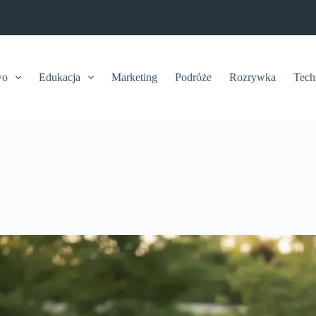
wo
Edukacja
Marketing
Podróże
Rozrywka
Tech