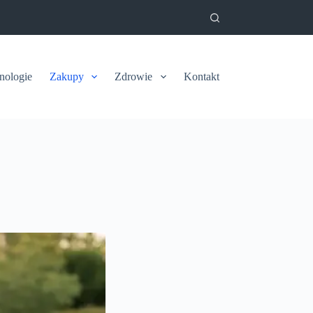
nologie
Zakupy
Zdrowie
Kontakt