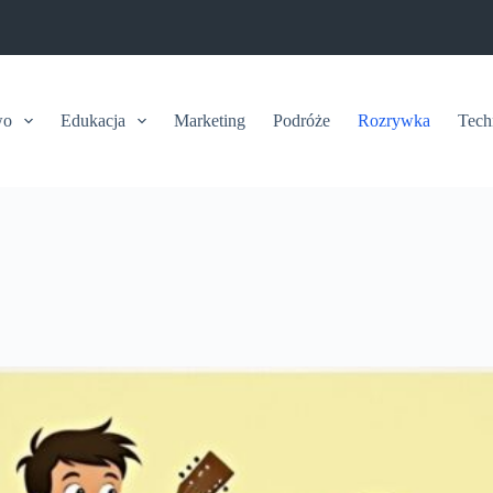
wo
Edukacja
Marketing
Podróże
Rozrywka
Tech