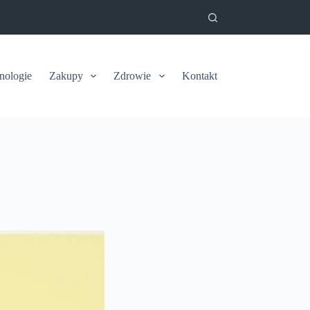
nologie
Zakupy
Zdrowie
Kontakt