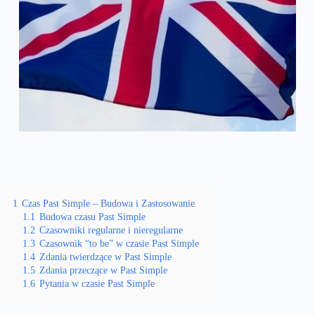
1
Czas Past Simple – Budowa i Zastosowanie
1.1
Budowa czasu Past Simple
1.2
Czasowniki regularne i nieregularne
1.3
Czasownik “to be” w czasie Past Simple
1.4
Zdania twierdzące w Past Simple
1.5
Zdania przeczące w Past Simple
1.6
Pytania w czasie Past Simple