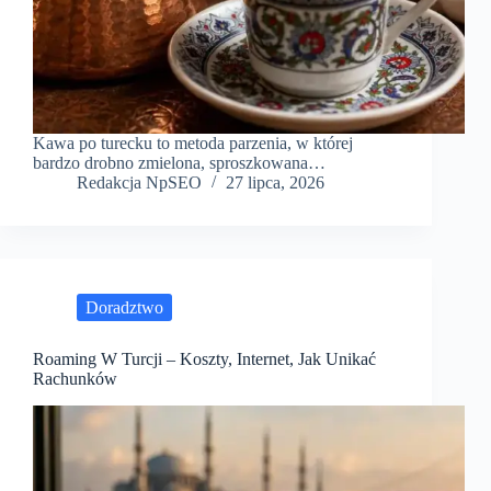
Kawa po turecku to metoda parzenia, w której
bardzo drobno zmielona, sproszkowana…
Redakcja NpSEO
27 lipca, 2026
Doradztwo
Roaming W Turcji – Koszty, Internet, Jak Unikać
Rachunków