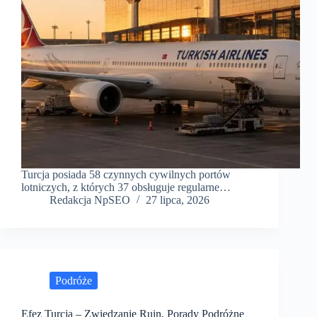
Turcja posiada 58 czynnych cywilnych portów
lotniczych, z których 37 obsługuje regularne…
Redakcja NpSEO
27 lipca, 2026
Podróże
Efez Turcja – Zwiedzanie Ruin, Porady Podróżne