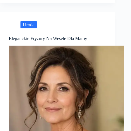
Uroda
Eleganckie Fryzury Na Wesele Dla Mamy