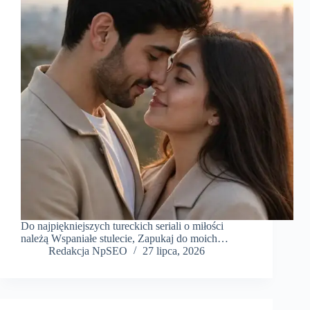
Do najpiękniejszych tureckich seriali o miłości
należą Wspaniałe stulecie, Zapukaj do moich…
Redakcja NpSEO
27 lipca, 2026