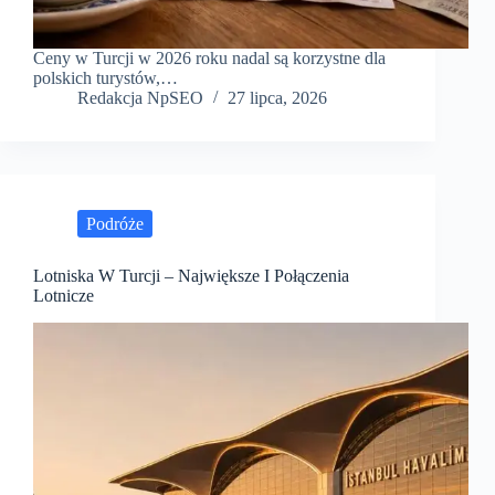
Ceny w Turcji w 2026 roku nadal są korzystne dla
polskich turystów,…
Redakcja NpSEO
27 lipca, 2026
Podróże
Lotniska W Turcji – Największe I Połączenia
Lotnicze