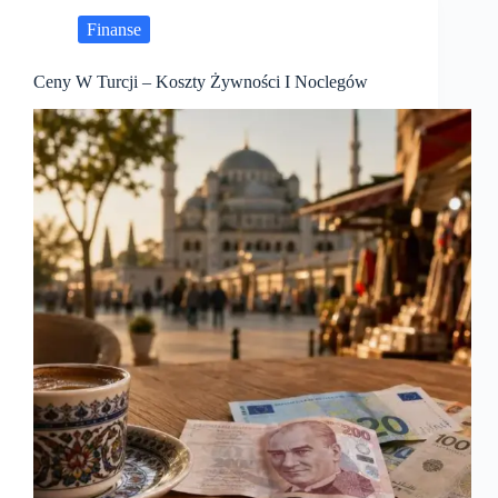
Finanse
Ceny W Turcji – Koszty Żywności I Noclegów