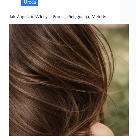
Uroda
Jak Zapuścić Włosy – Porost, Pielęgnacja, Metody