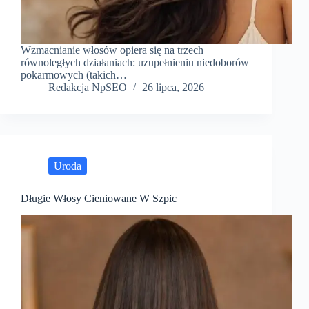
Wzmacnianie włosów opiera się na trzech
równoległych działaniach: uzupełnieniu niedoborów
pokarmowych (takich…
Redakcja NpSEO
26 lipca, 2026
Uroda
Długie Włosy Cieniowane W Szpic