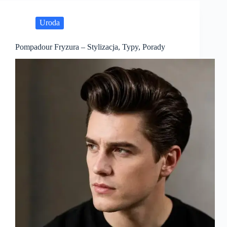
Uroda
Pompadour Fryzura – Stylizacja, Typy, Porady