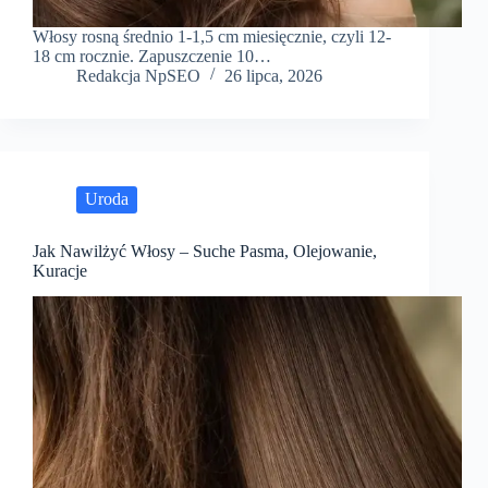
Włosy rosną średnio 1-1,5 cm miesięcznie, czyli 12-
18 cm rocznie. Zapuszczenie 10…
Redakcja NpSEO
26 lipca, 2026
Uroda
Jak Nawilżyć Włosy – Suche Pasma, Olejowanie,
Kuracje