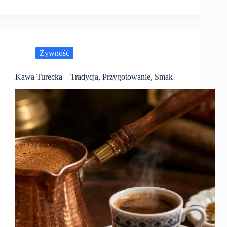
Żywność
Kawa Turecka – Tradycja, Przygotowanie, Smak