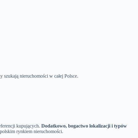
zy szukają nieruchomości w całej Polsce.
ferencji kupujących.
Dodatkowo, bogactwo lokalizacji i typów
 polskim rynkiem nieruchomości.