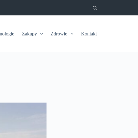
nologie
Zakupy
Zdrowie
Kontakt