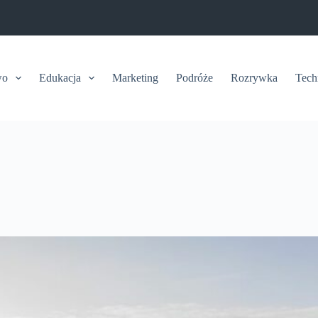
wo
Edukacja
Marketing
Podróże
Rozrywka
Tech