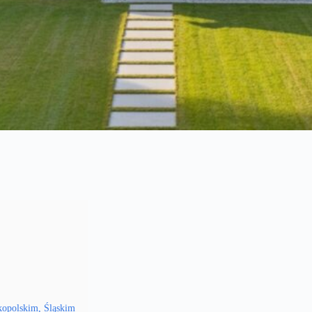
kopolskim, Śląskim