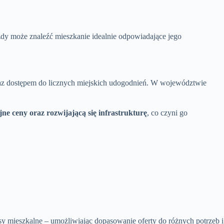
żdy może znaleźć mieszkanie idealnie odpowiadające jego
oraz dostępem do licznych miejskich udogodnień. W województwie
jne ceny oraz rozwijającą się infrastrukturę
, co czyni go
mieszkalne – umożliwiając dopasowanie oferty do różnych potrzeb i