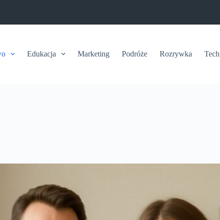
wo
Edukacja
Marketing
Podróże
Rozrywka
Tech