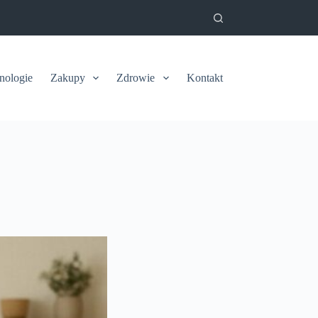
nologie
Zakupy
Zdrowie
Kontakt