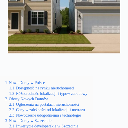
1
Nowe Domy w Polsce
1.1
Dostępność na rynku nieruchomości
1.2
Różnorodność lokalizacji i typów zabudowy
2
Oferty Nowych Domów
2.1
Ogłoszenia na portalach nieruchomości
2.2
Ceny w zależności od lokalizacji i metrażu
2.3
Nowoczesne udogodnienia i technologie
3
Nowe Domy w Szczecinie
3.1
Inwestycje developerskie w Szczecinie