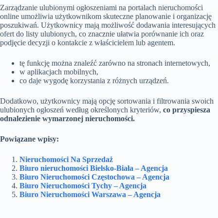
Zarządzanie ulubionymi ogłoszeniami na portalach nieruchomości
online umożliwia użytkownikom skuteczne planowanie i organizację
poszukiwań. Użytkownicy mają możliwość dodawania interesujących
ofert do listy ulubionych, co znacznie ułatwia porównanie ich oraz
podjęcie decyzji o kontakcie z właścicielem lub agentem.
tę funkcję można znaleźć zarówno na stronach internetowych,
w aplikacjach mobilnych,
co daje wygodę korzystania z różnych urządzeń.
Dodatkowo, użytkownicy mają opcję sortowania i filtrowania swoich
ulubionych ogłoszeń według określonych kryteriów,
co przyspiesza
odnalezienie wymarzonej nieruchomości.
Powiązane wpisy:
Nieruchomości Na Sprzedaż
Biuro nieruchomości Bielsko-Biała – Agencja
Biuro Nieruchomości Częstochowa – Agencja
Biuro Nieruchomości Tychy – Agencja
Biuro Nieruchomości Warszawa – Agencja