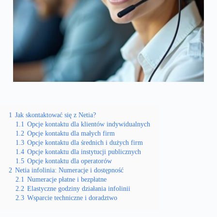
1
Jak skontaktować się z Netia?
1.1
Opcje kontaktu dla klientów indywidualnych
1.2
Opcje kontaktu dla małych firm
1.3
Opcje kontaktu dla średnich i dużych firm
1.4
Opcje kontaktu dla instytucji publicznych
1.5
Opcje kontaktu dla operatorów
2
Netia infolinia: Numeracje i dostępność
2.1
Numeracje płatne i bezpłatne
2.2
Elastyczne godziny działania infolinii
2.3
Wsparcie techniczne i doradztwo