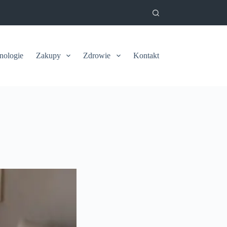
nologie
Zakupy
Zdrowie
Kontakt