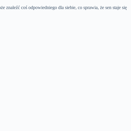
 znaleźć coś odpowiedniego dla siebie, co sprawia, że sen staje się