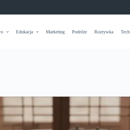
wo
Edukacja
Marketing
Podróże
Rozrywka
Tech