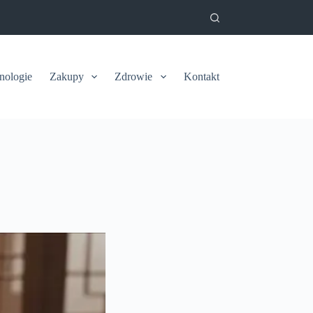
nologie
Zakupy
Zdrowie
Kontakt