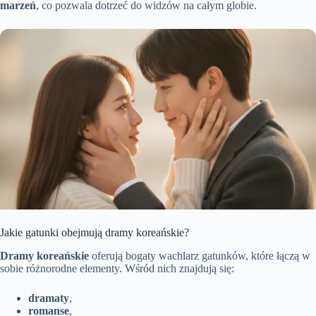
marzeń
, co pozwala dotrzeć do widzów na całym globie.
Jakie gatunki obejmują dramy koreańskie?
Dramy koreańskie
oferują bogaty wachlarz gatunków, które łączą w
sobie różnorodne elementy. Wśród nich znajdują się:
dramaty
,
romanse
,