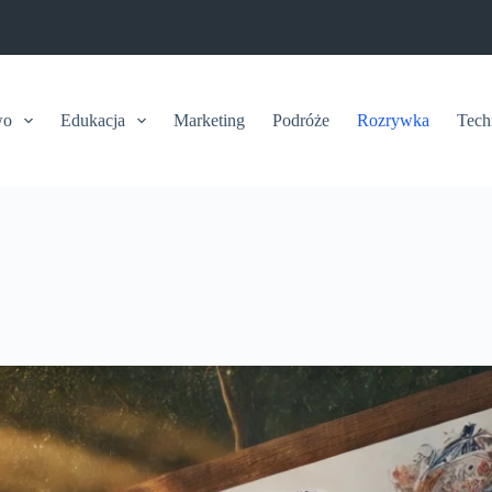
wo
Edukacja
Marketing
Podróże
Rozrywka
Tech