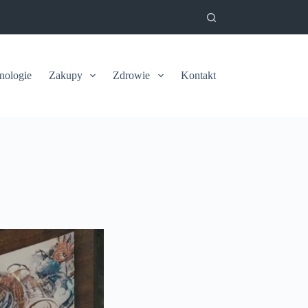
nologie
Zakupy
Zdrowie
Kontakt